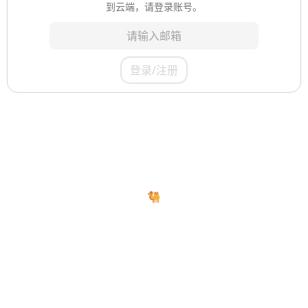
到云端，请登录账号。
登录/注册
🐫