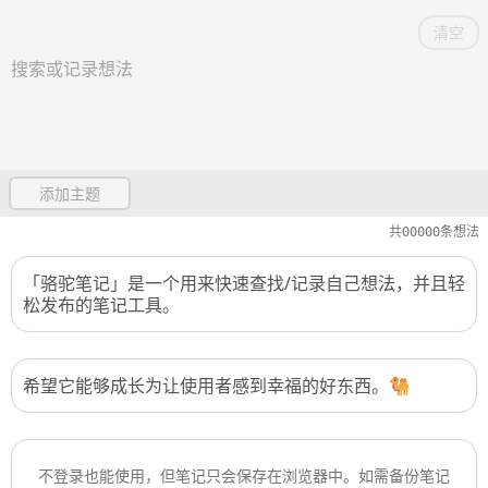
清空
undefined
共
00000
条想法
「骆驼笔记」是一个用来快速查找/记录自己想法，并且轻
松发布的笔记工具。
希望它能够成长为让使用者感到幸福的好东西。🐫
不登录也能使用，但笔记只会保存在浏览器中。如需备份笔记